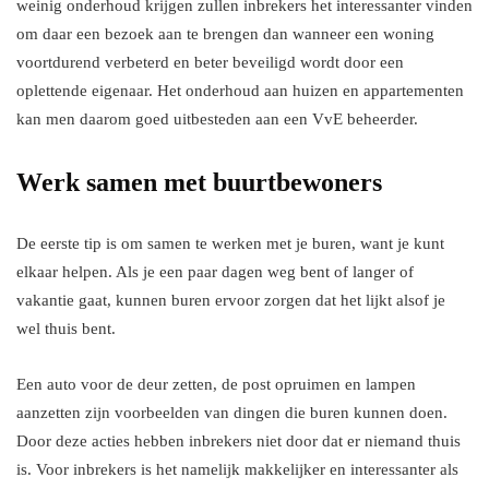
weinig onderhoud krijgen zullen inbrekers het interessanter vinden
om daar een bezoek aan te brengen dan wanneer een woning
voortdurend verbeterd en beter beveiligd wordt door een
oplettende eigenaar. Het onderhoud aan huizen en appartementen
kan men daarom goed uitbesteden aan een VvE beheerder.
Werk samen met buurtbewoners
De eerste tip is om samen te werken met je buren, want je kunt
elkaar helpen. Als je een paar dagen weg bent of langer of
vakantie gaat, kunnen buren ervoor zorgen dat het lijkt alsof je
wel thuis bent.
Een auto voor de deur zetten, de post opruimen en lampen
aanzetten zijn voorbeelden van dingen die buren kunnen doen.
Door deze acties hebben inbrekers niet door dat er niemand thuis
is. Voor inbrekers is het namelijk makkelijker en interessanter als