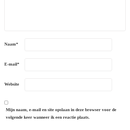
Naam
*
E-mail
*
Website
Mijn naam, e-mail en site opslaan in deze browser voor de
volgende keer wanneer ik een reactie plaats.