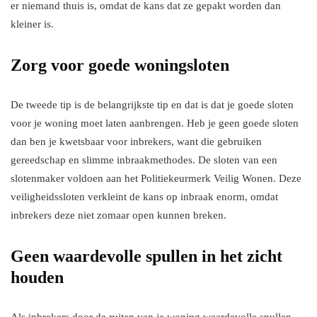
er niemand thuis is, omdat de kans dat ze gepakt worden dan
kleiner is.
Zorg voor goede woningsloten
De tweede tip is de belangrijkste tip en dat is dat je goede sloten
voor je woning moet laten aanbrengen. Heb je geen goede sloten
dan ben je kwetsbaar voor inbrekers, want die gebruiken
gereedschap en slimme inbraakmethodes. De sloten van een
slotenmaker voldoen aan het Politiekeurmerk Veilig Wonen. Deze
veiligheidssloten verkleint de kans op inbraak enorm, omdat
inbrekers deze niet zomaar open kunnen breken.
Geen waardevolle spullen in het zicht
houden