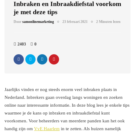
Inbraken en Inbraakdiefstal voorkom
je met deze tips
Door
samonlinemarketing
23 februari 2021
2 Minuten lezen
2403
0
Jaarlijks vinden er nog steeds enorm veel inbraken plaats in
Nederland. Inbrekers gaan overdag langs woningen en zoeken
online naar interessante informatie. In deze blog lees je enkele tips
waarmee je de kans op inbraken en inbraakdiefstal kunt
voorkomen. Voor beheerders van meerdere panden kan het ook
handig zijn om
VvE Haarlem
in te zetten. Als huizen namelijk