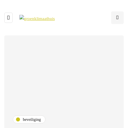
beveiliging