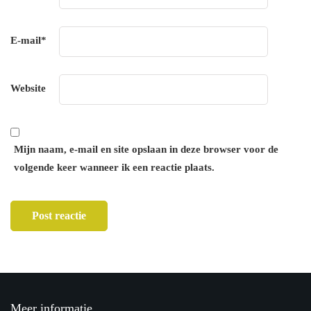
E-mail
*
Website
Mijn naam, e-mail en site opslaan in deze browser voor de
volgende keer wanneer ik een reactie plaats.
Meer informatie