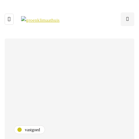
vastgoed