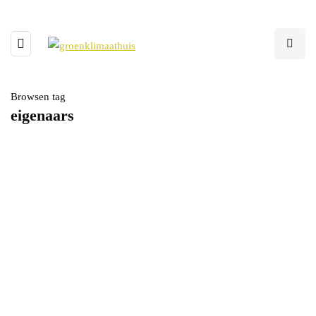
Browsen tag
eigenaars